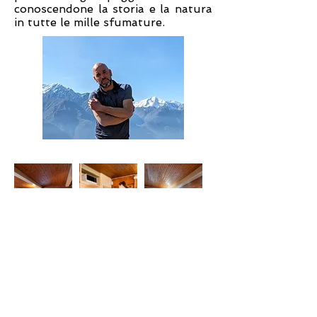
conoscendone la storia e la natura
in tutte le mille sfumature.