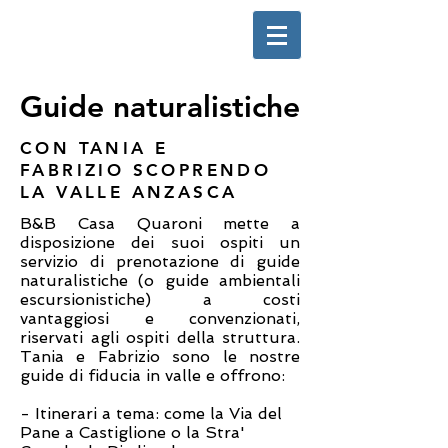
Guide naturalistiche
CON TANIA E
FABRIZIO SCOPRENDO
LA VALLE ANZASCA
B&B Casa Quaroni mette a
disposizione dei suoi ospiti un
servizio di prenotazione di guide
naturalistiche (o guide ambientali
escursionistiche) a costi
vantaggiosi e convenzionati,
riservati agli ospiti della struttura.
Tania e Fabrizio sono le nostre
guide di fiducia in valle e offrono:
- Itinerari a tema: come la Via del
Pane a Castiglione o la Stra'